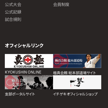
公式大会
会員制度
公式記録
試合規則
オフィシャルリンク
KYOKUSHIN ONLINE
極真会館 総本部道場サイト
イチゲキオフィシャルショップ
支部ポータルサイト