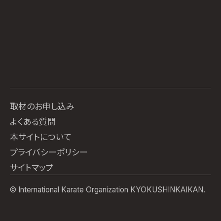
取材のお申し込み
よくある質問
本サイトについて
プライバシーポリシー
サイトマップ
© International Karate Organization KYOKUSHINKAIKAN.