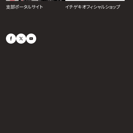
イチゲキオフィシャルショップ
支部ポータルサイト