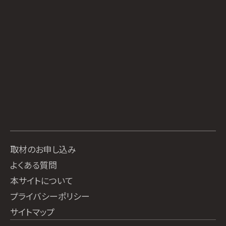
取材のお申し込み
よくある質問
本サイトについて
プライバシーポリシー
サイトマップ