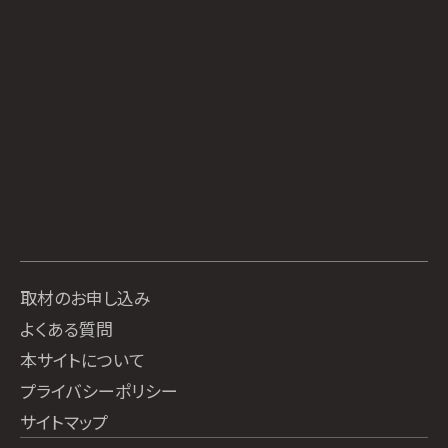
取材のお申し込み
よくある質問
本サイトについて
プライバシーポリシー
サイトマップ