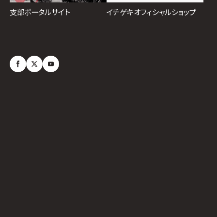
イチゲキオフィシャルショップ
支部ポータルサイト