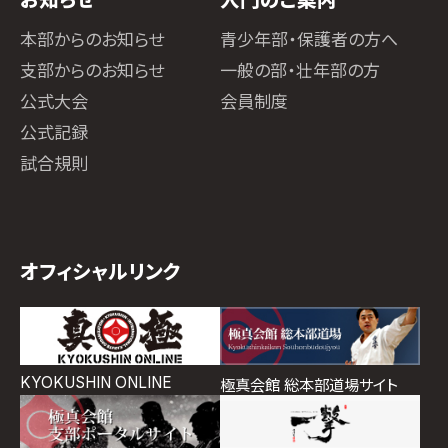
本部からのお知らせ
青少年部・保護者の方へ
支部からのお知らせ
一般の部・壮年部の方
公式大会
会員制度
公式記録
試合規則
オフィシャルリンク
KYOKUSHIN ONLINE
極真会館 総本部道場サイト