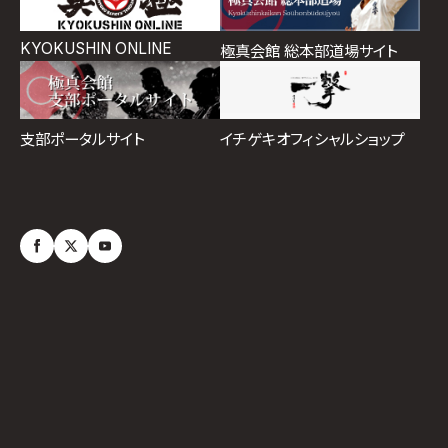
KYOKUSHIN ONLINE
極真会館 総本部道場サイト
イチゲキオフィシャルショップ
支部ポータルサイト