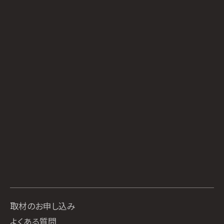
取材のお申し込み
よくある質問