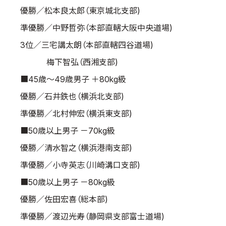
優勝／松本良太郎（東京城北支部)
準優勝／中野哲弥（本部直轄大阪中央道場)
3位／三宅講太朗（本部直轄四谷道場)
梅下智弘（西湘支部)
■45歳～49歳男子 ＋80kg級
優勝／石井鉄也（横浜北支部)
準優勝／北村伸宏（横浜東支部)
■50歳以上男子 －70kg級
優勝／清水智之（横浜港南支部)
準優勝／小寺英志（川崎溝口支部)
■50歳以上男子 －80kg級
優勝／佐田宏喜（総本部)
準優勝／渡辺光寿（静岡県支部富士道場)