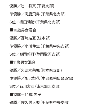
優勝／辻 将真（下総支部)
準優勝／髙鹿飛鳥（千葉県北支部)
3位／横田莉渚（千葉県北支部)
■10歳男女混合
優勝／野﨑結夏（総本部)
準優勝／小川倖生（千葉県中央支部)
3位／鯨岡賴輝（静岡駿河支部)
■11歳男女混合
優勝／久冨木萌楓（熊本県支部)
準優勝／永沢梨花（本部直轄仙台道場)
3位／石川友亜（東京城北支部)
■12歳～14歳 男子
優勝／佐久間大典（千葉県中央支部)