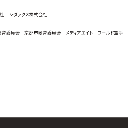
式会社 シダックス株式会社
育委員会 京都市教育委員会 メディアエイト ワールド空手