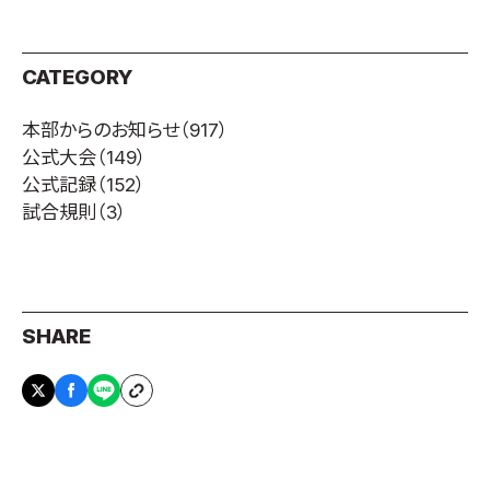
CATEGORY
本部からのお知らせ
（917）
公式大会
（149）
公式記録
（152）
試合規則
（3）
SHARE