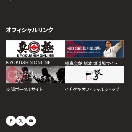
オフィシャルリンク
KYOKUSHIN ONLINE
極真会館 総本部道場サイト
イチゲキオフィシャルショップ
支部ポータルサイト