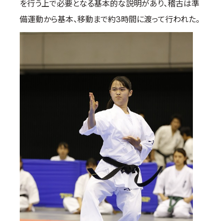
を行う上で必要となる基本的な説明があり、稽古は準
備運動から基本、移動まで約3時間に渡って行われた。