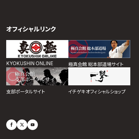
オフィシャルリンク
KYOKUSHIN ONLINE
極真会館 総本部道場サイト
イチゲキオフィシャルショップ
支部ポータルサイト