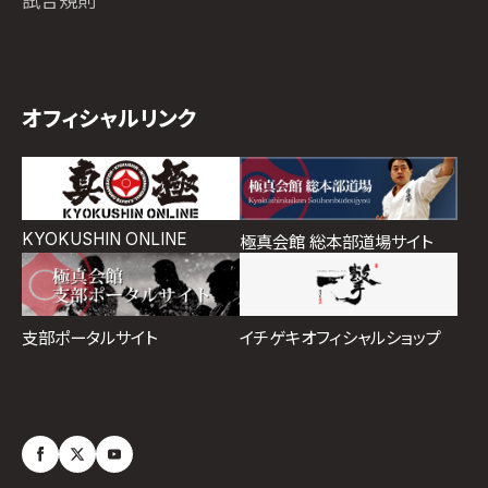
試合規則
オフィシャルリンク
KYOKUSHIN ONLINE
極真会館 総本部道場サイト
イチゲキオフィシャルショップ
支部ポータルサイト