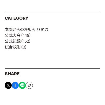
CATEGORY
本部からのお知らせ
（917）
公式大会
（149）
公式記録
（152）
試合規則
（3）
SHARE