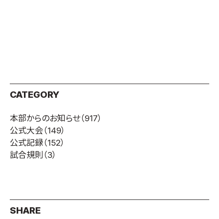
CATEGORY
本部からのお知らせ
（917）
公式大会
（149）
公式記録
（152）
試合規則
（3）
SHARE