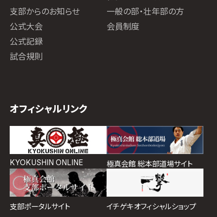
支部からのお知らせ
一般の部・壮年部の方
公式大会
会員制度
公式記録
試合規則
オフィシャルリンク
KYOKUSHIN ONLINE
極真会館 総本部道場サイト
イチゲキオフィシャルショップ
支部ポータルサイト