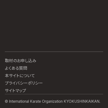
取材のお申し込み
よくある質問
本サイトについて
プライバシーポリシー
サイトマップ
© International Karate Organization KYOKUSHINKAIKAN.