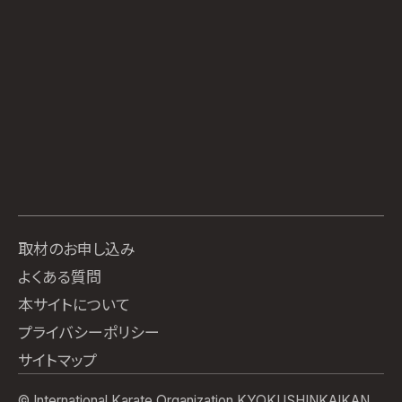
取材のお申し込み
よくある質問
本サイトについて
プライバシーポリシー
サイトマップ
© International Karate Organization KYOKUSHINKAIKAN.