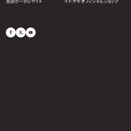
イチゲキオフィシャルショップ
支部ポータルサイト