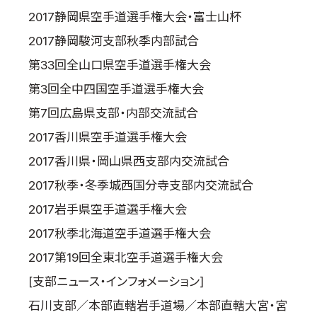
2017静岡県空手道選手権大会・富士山杯
2017静岡駿河支部秋季内部試合
第33回全山口県空手道選手権大会
第3回全中四国空手道選手権大会
第7回広島県支部・内部交流試合
2017香川県空手道選手権大会
2017香川県・岡山県西支部内交流試合
2017秋季・冬季城西国分寺支部内交流試合
2017岩手県空手道選手権大会
2017秋季北海道空手道選手権大会
2017第19回全東北空手道選手権大会
[支部ニュース・インフォメーション]
石川支部／本部直轄岩手道場／本部直轄大宮・宮