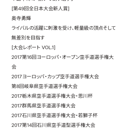
[第49回全日本大会新人賞]
奥寺勇輝
ライバルの活躍に刺激を受け、軽量級の頂点そして
無差別を目指す
[大会レポート VOL.1]
2017第16回ヨーロッパ・オープン空手道選手権大
会
2017ヨーロッパ・カップ空手道選手権大会
第8回岐阜県空手道選手権大会
2017栃木県空手道選手権大会・思川杯
2017群馬県空手道選手権大会
2017石川県空手道選手権大会・若獅子杯
2017第14回石川県空手道型選手権大会