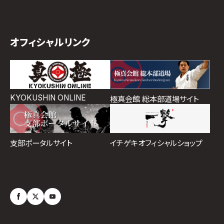
オフィシャルリンク
KYOKUSHIN ONLINE
極真会館 総本部道場サイト
イチゲキオフィシャルショップ
支部ポータルサイト