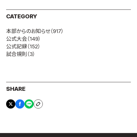
CATEGORY
本部からのお知らせ
（917）
公式大会
（149）
公式記録
（152）
試合規則
（3）
SHARE