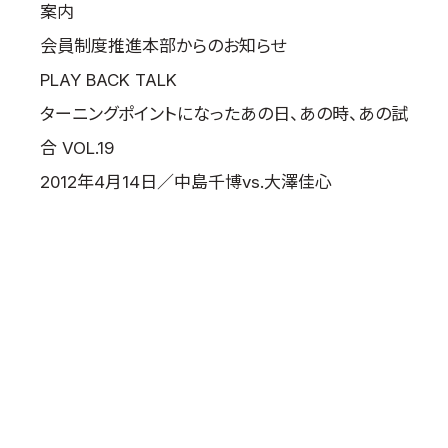
案内
会員制度推進本部からのお知らせ
PLAY BACK TALK
ターニングポイントになったあの日、あの時、あの試
合 VOL.19
2012年4月14日／中島千博vs.大澤佳心