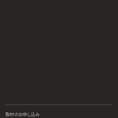
取材のお申し込み