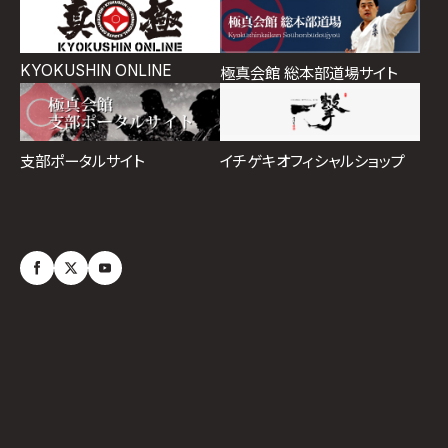
KYOKUSHIN ONLINE
極真会館 総本部道場サイト
イチゲキオフィシャルショップ
支部ポータルサイト