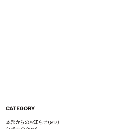
CATEGORY
本部からのお知らせ
（917）