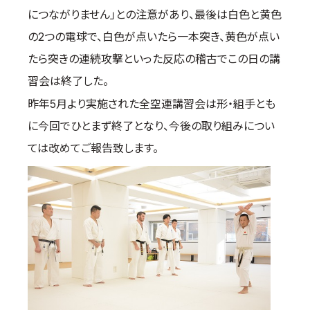
につながりません」との注意があり、最後は白色と黄色
の2つの電球で、白色が点いたら一本突き、黄色が点い
たら突きの連続攻撃といった反応の稽古でこの日の講
習会は終了した。
昨年5月より実施された全空連講習会は形・組手とも
に今回でひとまず終了となり、今後の取り組みについ
ては改めてご報告致します。