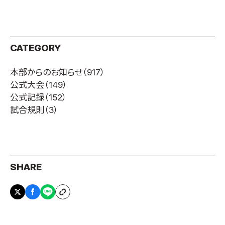
CATEGORY
本部からのお知らせ
（917）
公式大会
（149）
公式記録
（152）
試合規則
（3）
SHARE