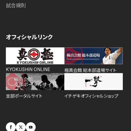
試合規則
オフィシャルリンク
KYOKUSHIN ONLINE
極真会館 総本部道場サイト
イチゲキオフィシャルショップ
支部ポータルサイト