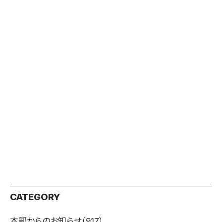
CATEGORY
本部からのお知らせ
（917）