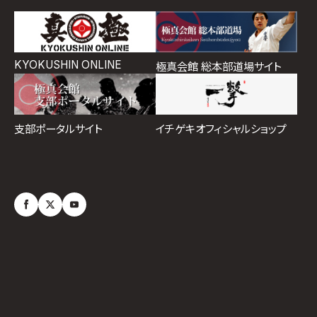
KYOKUSHIN ONLINE
極真会館 総本部道場サイト
イチゲキオフィシャルショップ
支部ポータルサイト