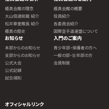
極真会館の理念
極真会館の概要
大山倍達総裁 紹介
役員紹介
松井章奎館長 紹介
各委員会紹介
極真の歴史
国際空手道連盟について
お知らせ
入門のご案内
本部からのお知らせ
青少年部・保護者の方へ
支部からのお知らせ
一般の部・壮年部の方
公式大会
会員制度
公式記録
試合規則
オフィシャルリンク