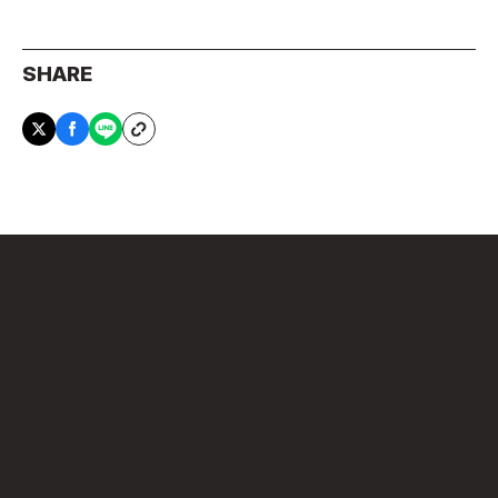
SHARE