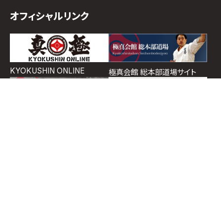
オフィシャルリンク
KYOKUSHIN ONLINE
極真会館 総本部道場サイト
ホーム
道場検索
スケジュール
お知らせ
ページトップ
イチゲキオフィシャルショップ
支部ポータルサイト