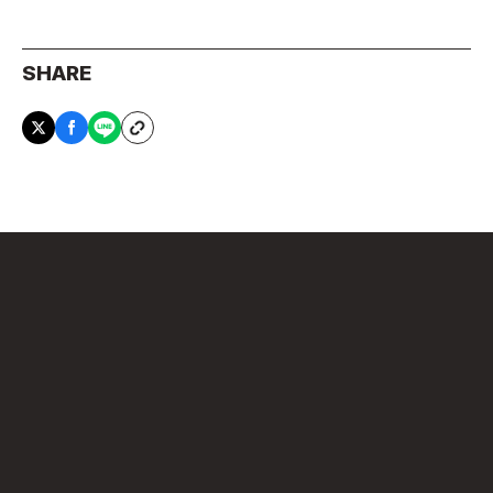
SHARE