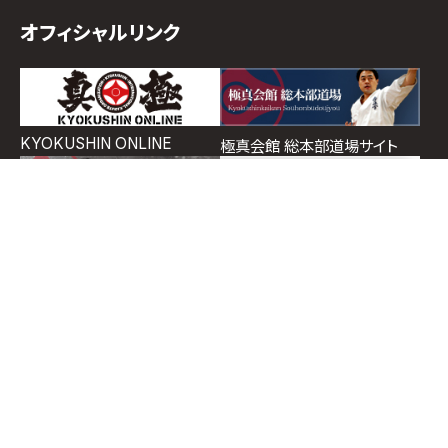
オフィシャルリンク
KYOKUSHIN ONLINE
極真会館 総本部道場サイト
ホーム
道場検索
スケジュール
お知らせ
ページトップ
イチゲキオフィシャルショップ
支部ポータルサイト