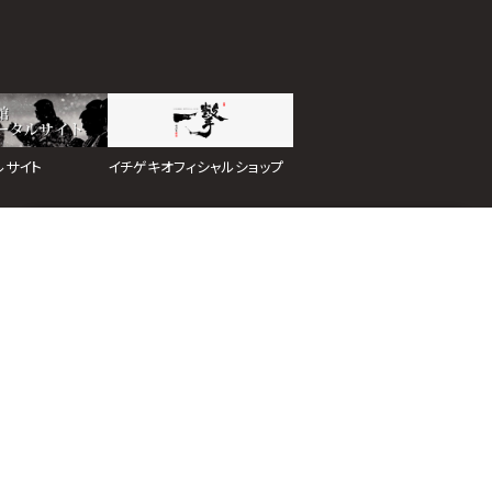
イチゲキオフィシャルショップ
ルサイト
ホーム
道場検索
スケジュール
お知らせ
ページトップ
イトマップ