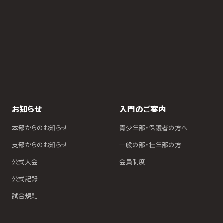
お知らせ
入門のご案内
本部からのお知らせ
青少年部・保護者の方へ
支部からのお知らせ
一般の部・壮年部の方
公式大会
会員制度
公式記録
試合規則