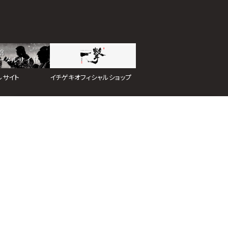
イチゲキオフィシャルショップ
ルサイト
ホーム
道場検索
スケジュール
お知らせ
ページトップ
イトマップ