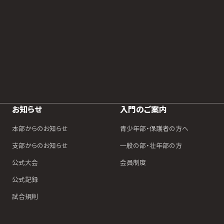
お知らせ
入門のご案内
本部からのお知らせ
青少年部・保護者の方へ
支部からのお知らせ
一般の部・壮年部の方
公式大会
会員制度
公式記録
試合規則