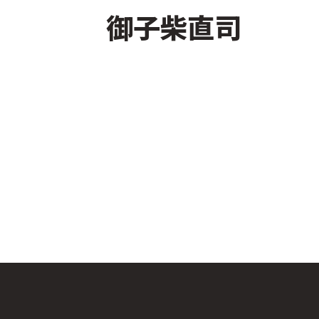
御子柴直司