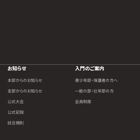
お知らせ
入門のご案内
本部からのお知らせ
青少年部・保護者の方へ
支部からのお知らせ
一般の部・壮年部の方
公式大会
会員制度
公式記録
試合規則