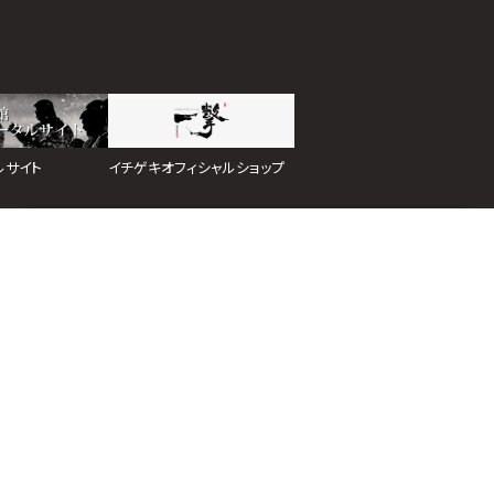
イチゲキオフィシャルショップ
ルサイト
ホーム
道場検索
スケジュール
お知らせ
ページトップ
イトマップ