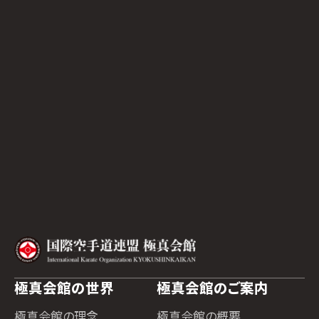
極真会館の世界
極真会館のご案内
極真会館の理念
極真会館の概要