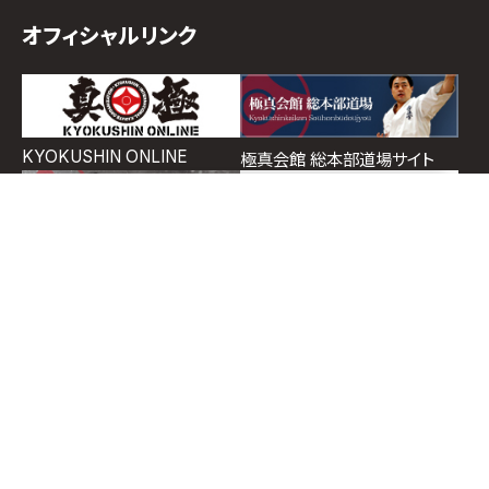
オフィシャルリンク
KYOKUSHIN ONLINE
極真会館 総本部道場サイト
ホーム
道場検索
スケジュール
お知らせ
ページトップ
イチゲキオフィシャルショップ
支部ポータルサイト