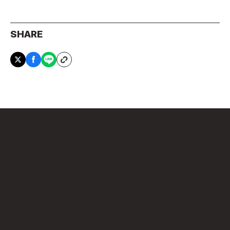
SHARE