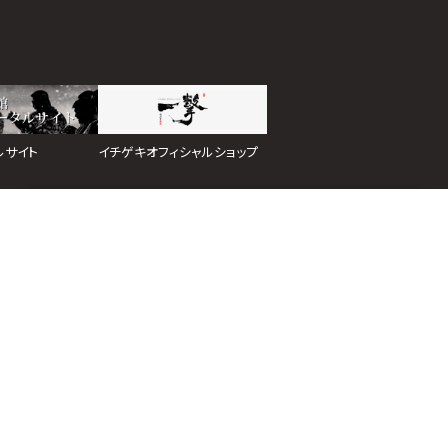
イチゲキオフィシャルショップ
ルサイト
ホーム
道場検索
スケジュール
お知らせ
ページトップ
イトマップ