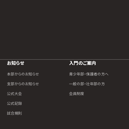
お知らせ
入門のご案内
本部からのお知らせ
青少年部・保護者の方へ
支部からのお知らせ
一般の部・壮年部の方
公式大会
会員制度
公式記録
試合規則