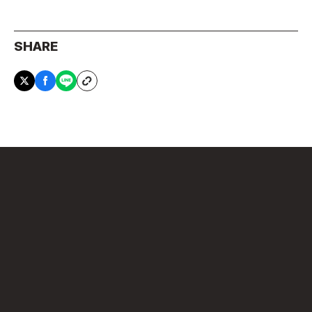
SHARE