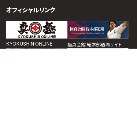
オフィシャルリンク
KYOKUSHIN ONLINE
極真会館 総本部道場サイト
ホーム
道場検索
スケジュール
お知らせ
ページトップ
イチゲキオフィシャルショップ
支部ポータルサイト