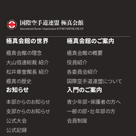
極真会館の世界
極真会館のご案内
極真会館の理念
極真会館の概要
大山倍達総裁 紹介
役員紹介
松井章奎館長 紹介
各委員会紹介
極真の歴史
国際空手道連盟について
お知らせ
入門のご案内
本部からのお知らせ
青少年部・保護者の方へ
支部からのお知らせ
一般の部・壮年部の方
公式大会
会員制度
公式記録