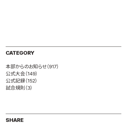
CATEGORY
本部からのお知らせ
（917）
公式大会
（149）
公式記録
（152）
試合規則
（3）
SHARE