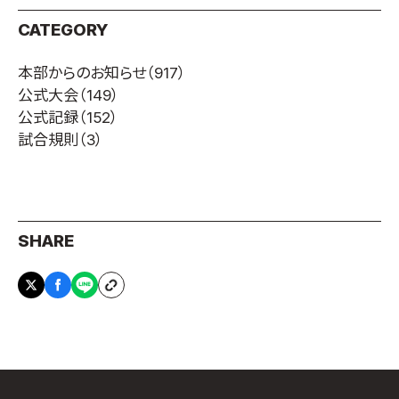
CATEGORY
本部からのお知らせ
（917）
公式大会
（149）
公式記録
（152）
試合規則
（3）
SHARE