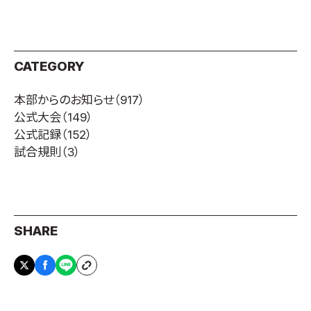
CATEGORY
本部からのお知らせ
（917）
公式大会
（149）
公式記録
（152）
試合規則
（3）
SHARE