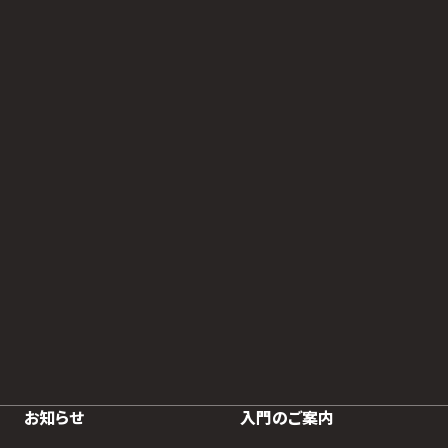
お知らせ
入門のご案内