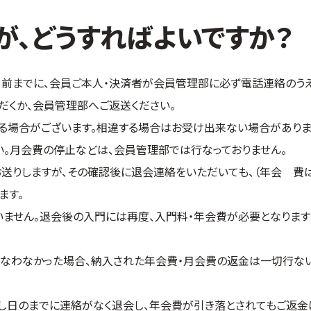
が、どうすればよいですか？
前までに、会員ご本人・決済者が会員管理部に必ず電話連絡のう
くか、会員管理部へご返送ください。
る場合がございます。相違する場合はお受け出来ない場合がありま
。月会費の停止などは、会員管理部では行なっておりません。
送りしますが、その確認後に退会連絡をいただいても、（年会 費
ます。
ません。退会後の入門には再度、入門料・年会費が必要となります
なわなかった場合、納入された年会費・月会費の返金は一切行ない
。
し日のまでに連絡がなく退会し、年会費が引き落とされてもご返金