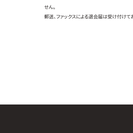
せん。
郵送、ファックスによる退会届は受け付けて