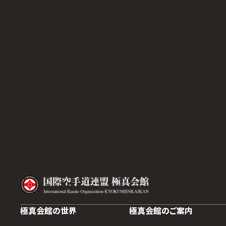
極真会館の世界
極真会館のご案内