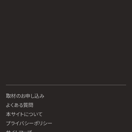
取材のお申し込み
よくある質問
本サイトについて
プライバシーポリシー