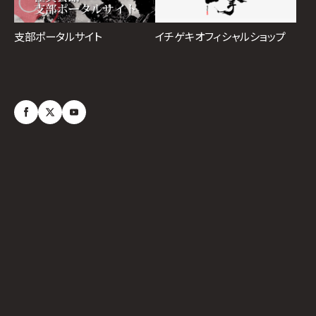
イチゲキオフィシャルショップ
支部ポータルサイト