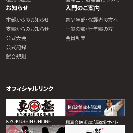
お知らせ
入門のご案内
本部からのお知らせ
青少年部・保護者の方へ
支部からのお知らせ
一般の部・壮年部の方
公式大会
会員制度
公式記録
試合規則
オフィシャルリンク
KYOKUSHIN ONLINE
極真会館 総本部道場サイト