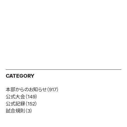
CATEGORY
本部からのお知らせ
（917）
公式大会
（149）
公式記録
（152）
試合規則
（3）