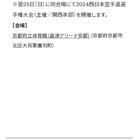
※翌25日（日）に同会場にて2024西日本空手道選
手権大会（主催／関西本部）を開催します。
【会場】
京都府立体育館（島津アリーナ京都）
（京都府京都市
北区大将軍鷹司町）