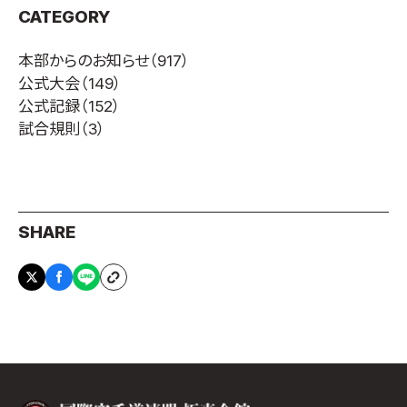
CATEGORY
本部からのお知らせ
（917）
公式大会
（149）
公式記録
（152）
試合規則
（3）
SHARE