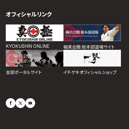
オフィシャルリンク
KYOKUSHIN ONLINE
極真会館 総本部道場サイト
イチゲキオフィシャルショップ
支部ポータルサイト