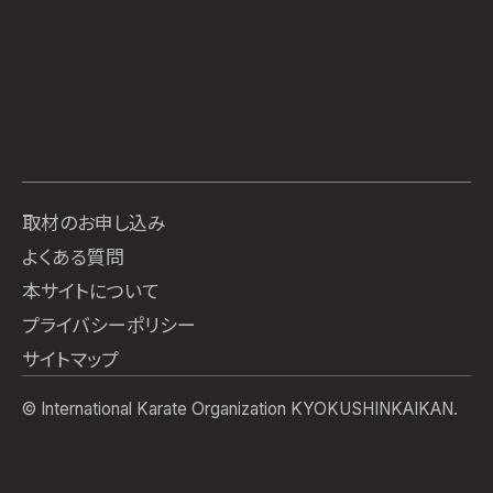
取材のお申し込み
よくある質問
本サイトについて
プライバシーポリシー
サイトマップ
© International Karate Organization KYOKUSHINKAIKAN.