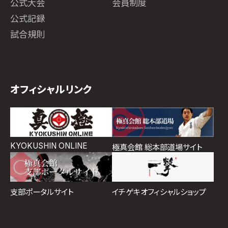
公式大会
会員制度
公式記録
試合規則
オフィシャルリンク
KYOKUSHIN ONLINE
極真会館 総本部道場サイト
イチゲキオフィシャルショップ
支部ポータルサイト