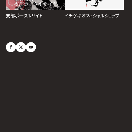
イチゲキオフィシャルショップ
支部ポータルサイト