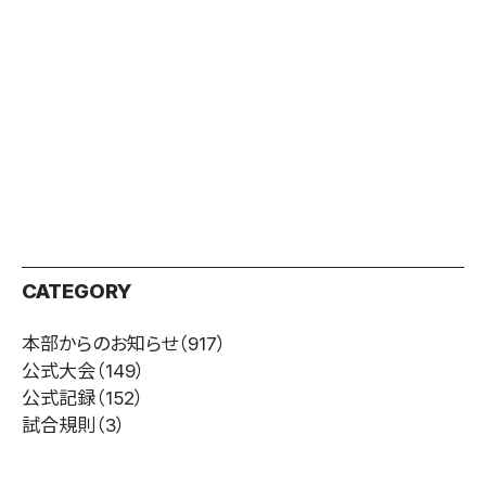
CATEGORY
本部からのお知らせ
（917）
公式大会
（149）
公式記録
（152）
試合規則
（3）