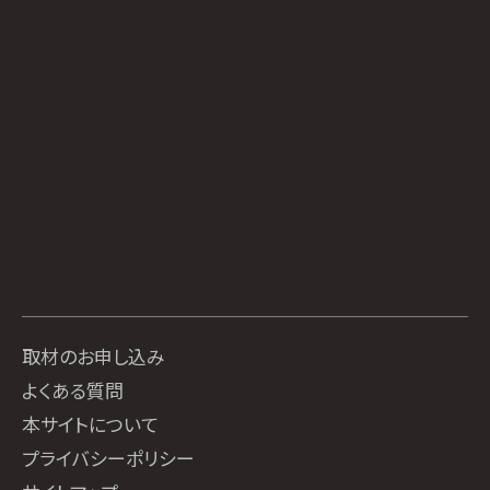
取材のお申し込み
よくある質問
本サイトについて
プライバシーポリシー