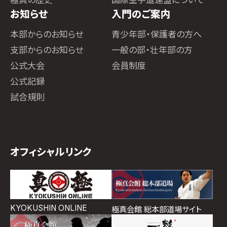
お知らせ
入門のご案内
本部からのお知らせ
青少年部・保護者の方へ
支部からのお知らせ
一般の部・壮年部の方
公式大会
会員制度
公式記録
試合規則
オフィシャルリンク
KYOKUSHIN ONLINE
極真会館 総本部道場サイト