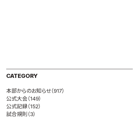
CATEGORY
本部からのお知らせ
（917）
公式大会
（149）
公式記録
（152）
試合規則
（3）