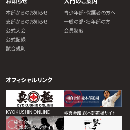
お知らせ
入門のご案内
本部からのお知らせ
青少年部・保護者の方へ
支部からのお知らせ
一般の部・壮年部の方
公式大会
会員制度
公式記録
試合規則
オフィシャルリンク
KYOKUSHIN ONLINE
極真会館 総本部道場サイト