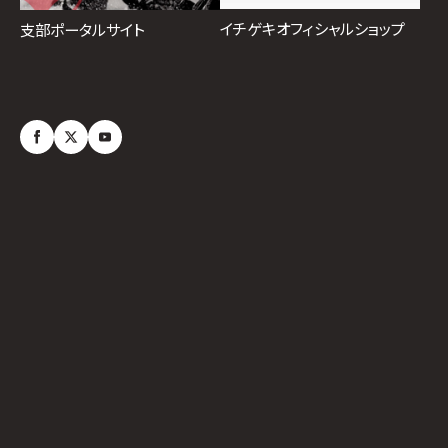
イチゲキオフィシャルショップ
支部ポータルサイト