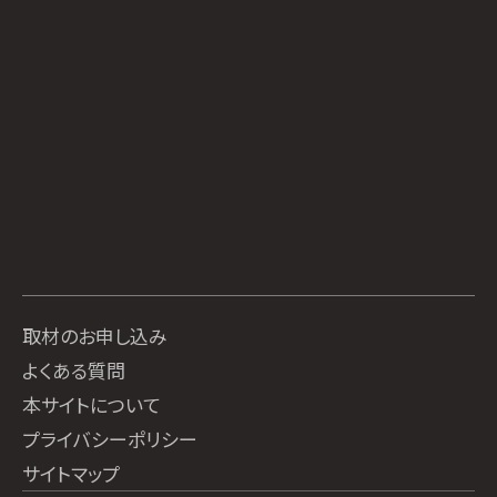
取材のお申し込み
よくある質問
本サイトについて
プライバシーポリシー
サイトマップ