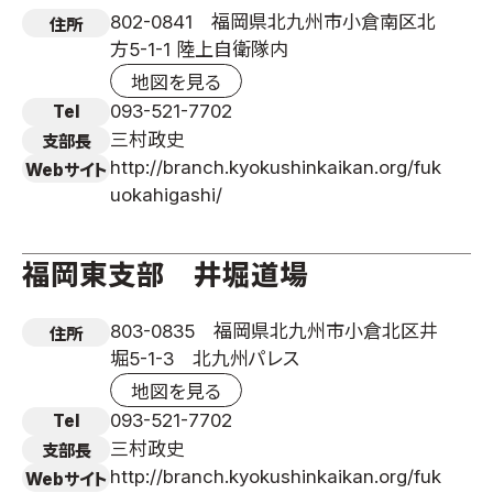
802-0841 福岡県北九州市小倉南区北
住所
方5-1-1 陸上自衛隊内
地図を見る
093-521-7702
Tel
三村政史
支部長
http://branch.kyokushinkaikan.org/fuk
Webサイト
uokahigashi/
福岡東支部 井堀道場
803-0835 福岡県北九州市小倉北区井
住所
堀5-1-3 北九州パレス
地図を見る
093-521-7702
Tel
三村政史
支部長
http://branch.kyokushinkaikan.org/fuk
Webサイト