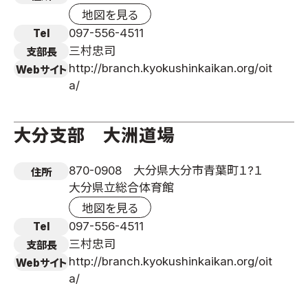
地図を見る
097-556-4511
Tel
三村忠司
支部長
http://branch.kyokushinkaikan.org/oit
Webサイト
a/
大分支部 大洲道場
870-0908 大分県大分市青葉町１?１
住所
大分県立総合体育館
地図を見る
097-556-4511
Tel
三村忠司
支部長
http://branch.kyokushinkaikan.org/oit
Webサイト
a/