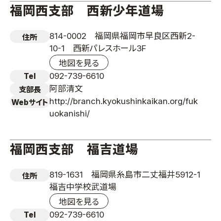
福岡西支部 西新少年道場
814-0002 福岡県福岡市早良区西新2-
住所
10-1 西新パレスホール3F
地図を見る
092-739-6610
Tel
阿部清文
支部長
http://branch.kyokushinkaikan.org/fuk
Webサイト
uokanishi/
福岡西支部 福吉道場
819-1631 福岡県糸島市二丈福井5912-1
住所
福吉中学校武道場
地図を見る
092-739-6610
Tel