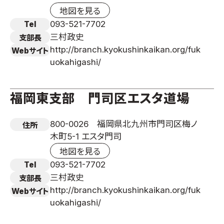
地図を見る
093-521-7702
Tel
三村政史
支部長
http://branch.kyokushinkaikan.org/fuk
Webサイト
uokahigashi/
福岡東支部 門司区エスタ道場
800-0026 福岡県北九州市門司区梅ノ
住所
木町5-1 エスタ門司
地図を見る
093-521-7702
Tel
三村政史
支部長
http://branch.kyokushinkaikan.org/fuk
Webサイト
uokahigashi/