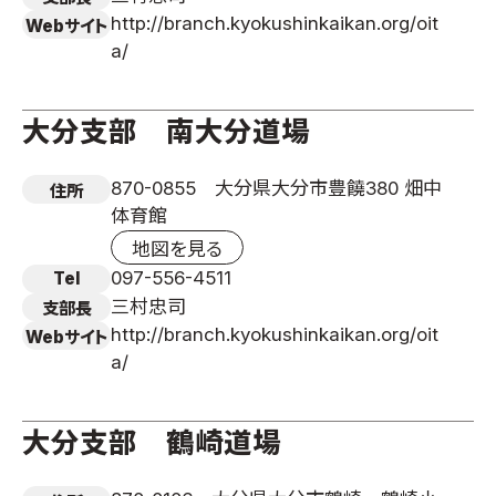
http://branch.kyokushinkaikan.org/oit
Webサイト
a/
大分支部 南大分道場
870-0855 大分県大分市豊饒380 畑中
住所
体育館
地図を見る
097-556-4511
Tel
三村忠司
支部長
http://branch.kyokushinkaikan.org/oit
Webサイト
a/
大分支部 鶴崎道場