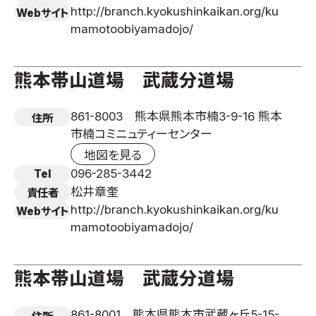
http://branch.kyokushinkaikan.org/ku
Webサイト
mamotoobiyamadojo/
熊本帯山道場 武蔵分道場
861-8003 熊本県熊本市楠3-9-16 熊本
住所
市楠コミニュティーセンター
地図を見る
096-285-3442
Tel
松井章奎
責任者
http://branch.kyokushinkaikan.org/ku
Webサイト
mamotoobiyamadojo/
熊本帯山道場 武蔵分道場
861-8001 熊本県熊本市武蔵ヶ丘5-15-