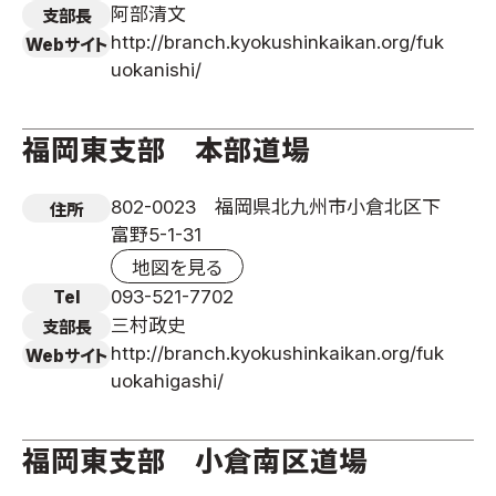
阿部清文
支部長
http://branch.kyokushinkaikan.org/fuk
Webサイト
uokanishi/
福岡東支部 本部道場
802-0023 福岡県北九州市小倉北区下
住所
富野5-1-31
地図を見る
093-521-7702
Tel
三村政史
支部長
http://branch.kyokushinkaikan.org/fuk
Webサイト
uokahigashi/
福岡東支部 小倉南区道場