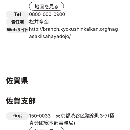
地図を見る
0800-000-0900
Tel
松井章奎
責任者
http://branch.kyokushinkaikan.org/nag
Webサイト
asakiisahayadojo/
佐賀県
佐賀支部
150-0033 東京都渋谷区猿楽町3-7(極
住所
真会館総本部事務局)