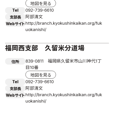
地図を見る
092-739-6610
Tel
阿部清文
支部長
http://branch.kyokushinkaikan.org/fuk
Webサイト
uokanishi/
福岡西支部 久留米分道場
839-0811 福岡県久留米市山川神代1丁
住所
目10番
地図を見る
092-739-6610
Tel
阿部清文
支部長
http://branch.kyokushinkaikan.org/fuk
Webサイト
uokanishi/