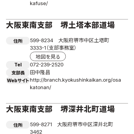
kafuse/
大阪東南支部 堺土塔本部道場
599-8234 大阪府堺市中区土塔町
住所
3333-1（支部事務室）
地図を見る
072-239-2520
Tel
田中隆昌
支部長
http://branch.kyokushinkaikan.org/osa
Webサイト
katonan/
大阪東南支部 堺深井北町道場
599-8271 大阪府堺市中区深井北町
住所
3462