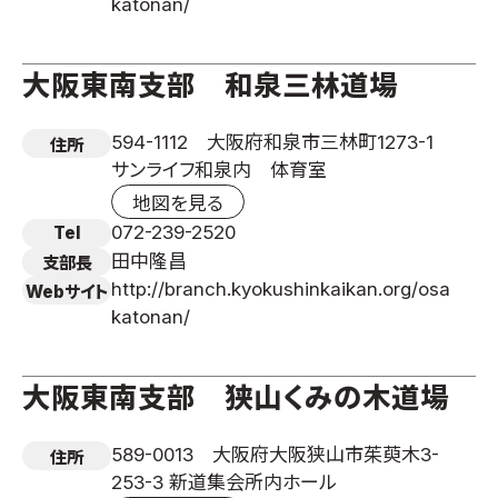
katonan/
大阪東南支部 和泉三林道場
594-1112 大阪府和泉市三林町1273-1
住所
サンライフ和泉内 体育室
地図を見る
072-239-2520
Tel
田中隆昌
支部長
http://branch.kyokushinkaikan.org/osa
Webサイト
katonan/
大阪東南支部 狭山くみの木道場
589-0013 大阪府大阪狭山市茱萸木3-
住所
253-3 新道集会所内ホール