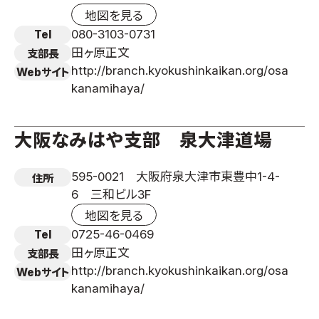
地図を見る
080-3103-0731
Tel
田ヶ原正文
支部長
http://branch.kyokushinkaikan.org/osa
Webサイト
kanamihaya/
大阪なみはや支部 泉大津道場
595-0021 大阪府泉大津市東豊中1-4-
住所
6 三和ビル3F
地図を見る
0725-46-0469
Tel
田ヶ原正文
支部長
http://branch.kyokushinkaikan.org/osa
Webサイト
kanamihaya/