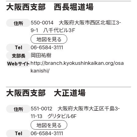
大阪西支部 西長堀道場
550-0014 大阪府大阪市西区北堀江3-
住所
9-1 八千代ビル3Ｆ
地図を見る
06-6584-3111
Tel
岡田祐樹
支部長
http://branch.kyokushinkaikan.org/osa
Webサイト
kanishi/
大阪西支部 大正道場
551-0012 大阪府大阪市大正区千島3-
住所
11-13 グリタビル6F
地図を見る
06-6584-3111
Tel