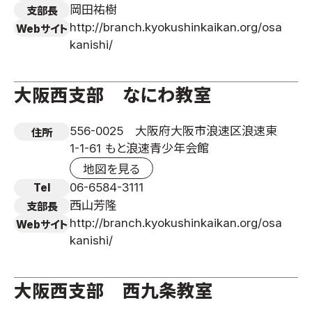
岡田祐樹
支部長
http://branch.kyokushinkaikan.org/osa
Webサイト
kanishi/
大阪西支部 なにわ教室
556-0025 大阪府大阪市浪速区浪速東
住所
1-1-61 もと浪速青少年会館
地図を見る
06-6584-3111
Tel
西山芳隆
支部長
http://branch.kyokushinkaikan.org/osa
Webサイト
kanishi/
大阪西支部 西九条教室