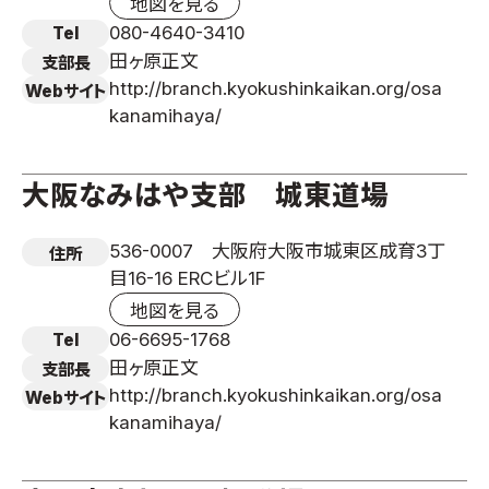
地図を見る
080-4640-3410
Tel
田ヶ原正文
支部長
http://branch.kyokushinkaikan.org/osa
Webサイト
kanamihaya/
大阪なみはや支部 城東道場
536-0007 大阪府大阪市城東区成育3丁
住所
目16-16 ERCビル1F
地図を見る
06-6695-1768
Tel
田ヶ原正文
支部長
http://branch.kyokushinkaikan.org/osa
Webサイト
kanamihaya/