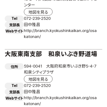
ンター
地図を見る
072-239-2520
Tel
田中隆昌
支部長
http://branch.kyokushinkaikan.org/osa
Webサイト
katonan/
大阪東南支部 和泉いぶき野道場
594-0041 大阪府和泉市いぶき野5-4-7
住所
和泉シティプラザ
地図を見る
072-239-2520
Tel
田中隆昌
支部長
http://branch.kyokushinkaikan.org/osa
Webサイト
katonan/