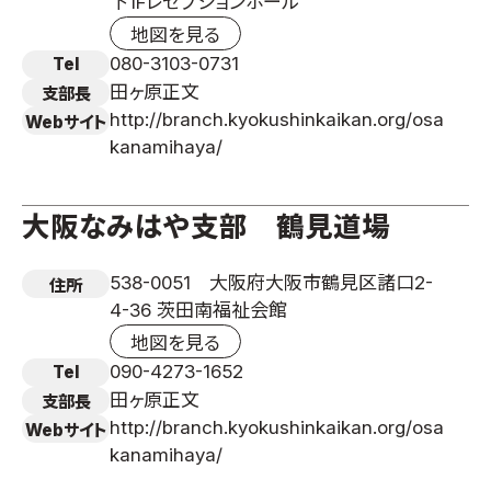
下1Fレセプションホール
地図を見る
080-3103-0731
Tel
田ヶ原正文
支部長
http://branch.kyokushinkaikan.org/osa
Webサイト
kanamihaya/
大阪なみはや支部 鶴見道場
538-0051 大阪府大阪市鶴見区諸口2-
住所
4-36 茨田南福祉会館
地図を見る
090-4273-1652
Tel
田ヶ原正文
支部長
http://branch.kyokushinkaikan.org/osa
Webサイト
kanamihaya/