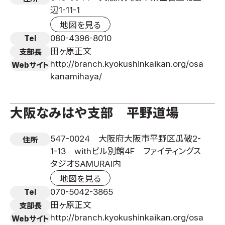
辺1-11-1
地図を見る
080-4396-8010
Tel
田ヶ原正文
支部長
http://branch.kyokushinkaikan.org/osa
Webサイト
kanamihaya/
大阪なみはや支部 平野道場
547-0024 大阪府大阪市平野区瓜破2-
住所
1-13 withビル別館4F ファイティングス
タジオSAMURAI内
地図を見る
070-5042-3865
Tel
田ヶ原正文
支部長
http://branch.kyokushinkaikan.org/osa
Webサイト