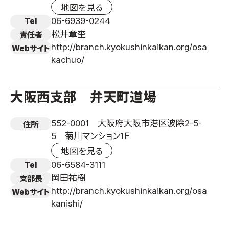
地図を見る
06-6939-0244
Tel
松井章奎
責任者
http://branch.kyokushinkaikan.org/osa
Webサイト
kachuo/
大阪西支部 弁天町道場
552-0001 大阪府大阪市港区波除2-5-
住所
5 菊川マンション1Ｆ
地図を見る
06-6584-3111
Tel
岡田祐樹
支部長
http://branch.kyokushinkaikan.org/osa
Webサイト
kanishi/