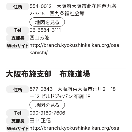
554-0012 大阪府大阪市此花区西九条
住所
2-3-15 西九条福祉会館
地図を見る
06-6584-3111
Tel
西山芳隆
支部長
http://branch.kyokushinkaikan.org/osa
Webサイト
kanishi/
大阪布施支部 布施道場
577-0843 大阪府東大阪市荒川2－18
住所
－12 ビルドジャパン 布施 1F
地図を見る
090-9160-7606
Tel
田中 正信
支部長
http://branch.kyokushinkaikan.org/osa
Webサイト