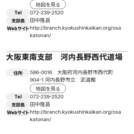
地図を見る
072-239-2520
Tel
田中隆昌
支部長
http://branch.kyokushinkaikan.org/osa
Webサイト
katonan/
大阪東南支部 河内長野西代道場
586-0016 大阪府河内長野市西代町
住所
904-1 河内長野市立 武道館
地図を見る
072-239-2520
Tel
田中隆昌
支部長
http://branch.kyokushinkaikan.org/osa
Webサイト
katonan/