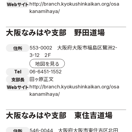
http://branch.kyokushinkaikan.org/osa
Webサイト
kanamihaya/
大阪なみはや支部 野田道場
553-0002 大阪府大阪市福島区鷺洲2-
住所
3-12 2Ｆ
地図を見る
06-6451-1552
Tel
田ヶ原正文
支部長
http://branch.kyokushinkaikan.org/osa
Webサイト
kanamihaya/
大阪なみはや支部 東住吉道場
546-0044 大阪府大阪市東住吉区北田
住所