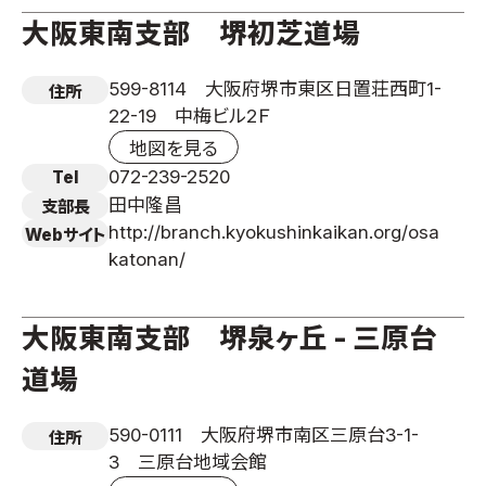
大阪東南支部 堺初芝道場
599-8114 大阪府堺市東区日置荘西町1-
住所
22-19 中梅ビル2Ｆ
地図を見る
072-239-2520
Tel
田中隆昌
支部長
http://branch.kyokushinkaikan.org/osa
Webサイト
katonan/
大阪東南支部 堺泉ヶ丘 - 三原台
道場
590-0111 大阪府堺市南区三原台3-1-
住所
3 三原台地域会館