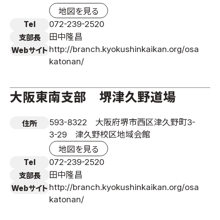
地図を見る
072-239-2520
Tel
田中隆昌
支部長
http://branch.kyokushinkaikan.org/osa
Webサイト
katonan/
大阪東南支部 堺津久野道場
593-8322 大阪府堺市西区津久野町3-
住所
3-29 津久野校区地域会館
地図を見る
072-239-2520
Tel
田中隆昌
支部長
http://branch.kyokushinkaikan.org/osa
Webサイト
katonan/