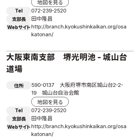
地図を見る
072-239-2520
Tel
田中隆昌
支部長
http://branch.kyokushinkaikan.org/osa
Webサイト
katonan/
大阪東南支部 堺光明池 - 城山台
道場
590-0137 大阪府堺市南区城山台2-2-
住所
19 城山台自治会館
地図を見る
072-239-2520
Tel
田中隆昌
支部長
http://branch.kyokushinkaikan.org/osa
Webサイト
katonan/