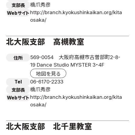
橋爪秀彦
支部長
http://branch.kyokushinkaikan.org/kita
Webサイト
osaka/
北大阪支部 高槻教室
569-0054 大阪府高槻市古曽部町2-8-
住所
19 Dance Studio MYSTER 3・4F
地図を見る
06-6170-2233
Tel
橋爪秀彦
支部長
http://branch.kyokushinkaikan.org/kita
Webサイト
osaka/
北大阪支部 北千里教室