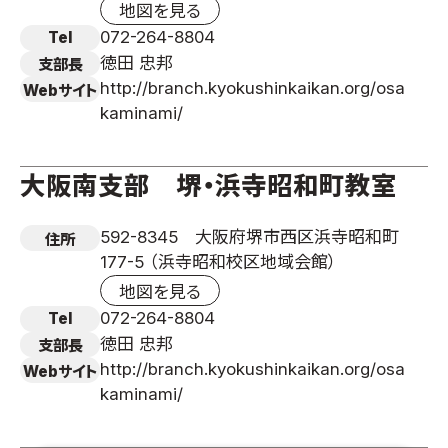
地図を見る
072-264-8804
Tel
徳田 忠邦
支部長
http://branch.kyokushinkaikan.org/osa
Webサイト
kaminami/
大阪南支部 堺・浜寺昭和町教室
592-8345 大阪府堺市西区浜寺昭和町
住所
177-5 （浜寺昭和校区地域会館）
地図を見る
072-264-8804
Tel
徳田 忠邦
支部長
http://branch.kyokushinkaikan.org/osa
Webサイト
kaminami/