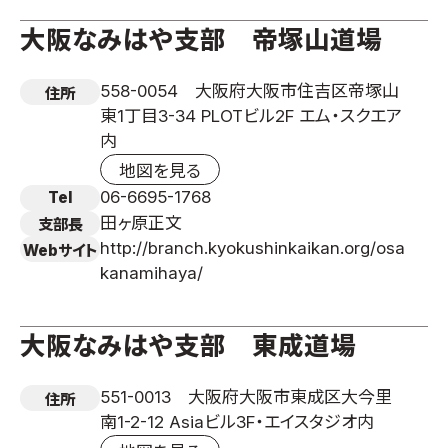
大阪なみはや支部 帝塚山道場
558-0054 大阪府大阪市住吉区帝塚山
住所
東1丁目3-34 PLOTビル2F エム・スクエア
内
地図を見る
06-6695-1768
Tel
田ヶ原正文
支部長
http://branch.kyokushinkaikan.org/osa
Webサイト
kanamihaya/
大阪なみはや支部 東成道場
551-0013 大阪府大阪市東成区大今里
住所
南1-2-12 Asiaビル3F・エイスタジオ内