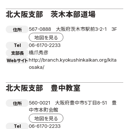
北大阪支部 茨木本部道場
567-0888 大阪府茨木市駅前3-2-1 3F
住所
地図を見る
06-6170-2233
Tel
橋爪秀彦
支部長
http://branch.kyokushinkaikan.org/kita
Webサイト
osaka/
北大阪支部 豊中教室
560-0021 大阪府豊中市5丁目8-51 豊
住所
中市本町会館
地図を見る
06-6170-2233
Tel