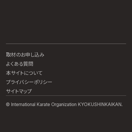
取材のお申し込み
よくある質問
本サイトについて
プライバシーポリシー
サイトマップ
© International Karate Organization KYOKUSHINKAIKAN.